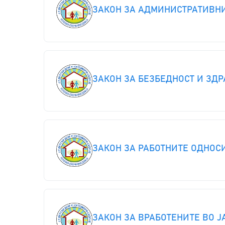
ЗАКОН ЗА АДМИНИСТРАТИВН
ЗАКОН ЗА БЕЗБЕДНОСТ И ЗДР
ЗАКОН ЗА РАБОТНИТЕ ОДНОС
ЗАКОН ЗА ВРАБОТЕНИТЕ ВО Ј