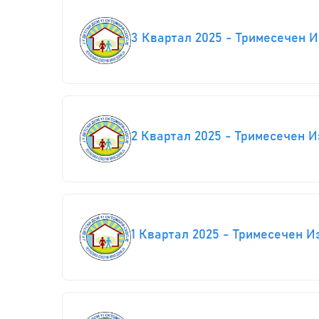
3 Квартал 2025 - Тримесечен 
2 Квартал 2025 - Тримесечен 
1 Квартал 2025 - Тримесечен И