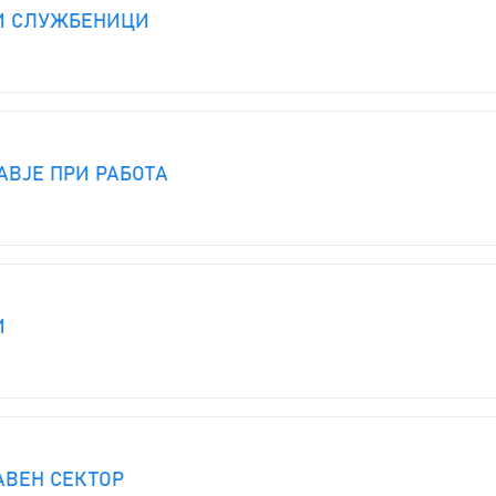
И СЛУЖБЕНИЦИ
АВЈЕ ПРИ РАБОТА
И
АВЕН СЕКТОР